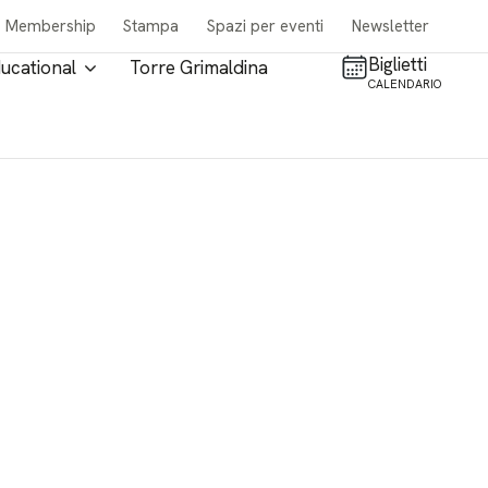
Membership
Stampa
Spazi per eventi
Newsletter
Biglietti
ucational
Torre Grimaldina
CALENDARIO