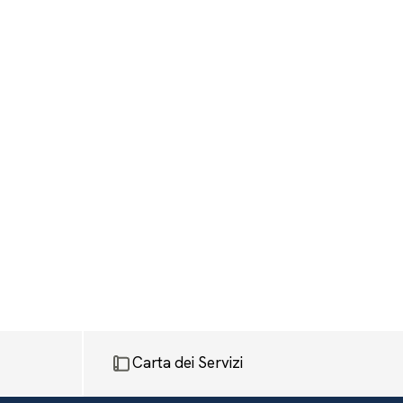
Carta dei Servizi