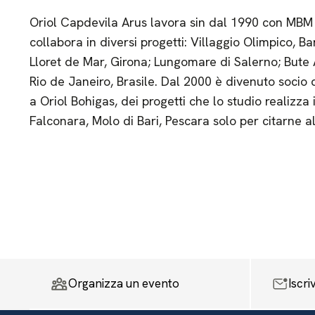
Oriol Capdevila Arus lavora sin dal 1990 con MBM
collabora in diversi progetti: Villaggio Olimpico, 
Lloret de Mar, Girona; Lungomare di Salerno; Bute 
Rio de Janeiro, Brasile. Dal 2000 è divenuto socio 
a Oriol Bohigas, dei progetti che lo studio realizza 
Falconara, Molo di Bari, Pescara solo per citarne al
Organizza un evento
Iscri