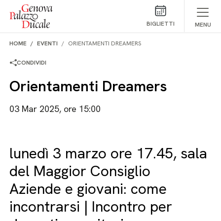
Salta al contenuto
BIGLIETTI
MENU
HOME
EVENTI
ORIENTAMENTI DREAMERS
CONDIVIDI
Orientamenti Dreamers
03 Mar 2025, ore 15:00
lunedì 3 marzo ore 17.45, sala
del Maggior Consiglio
Aziende e giovani: come
incontrarsi | Incontro per