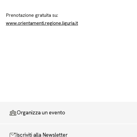
Prenotazione gratuita su:
www.orientamenti.regione.liguria.it
Organizza un evento
Iscriviti alla Newsletter