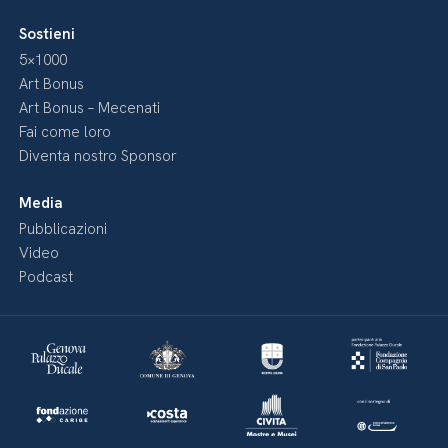
Sostieni
5×1000
Art Bonus
Art Bonus – Mecenati
Fai come loro
Diventa nostro Sponsor
Media
Pubblicazioni
Video
Podcast