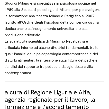
Studi di Milano e si specializza in psicologia sociale nel
1989 alla Scuola di psicologia di Milano, per poi svolgere
la formazione analitica tra Milano e Parigi fino al 2007.
Iscritto all’Ordine degli Psicologi della Lombardia oggi si
dedica anche all’insegnamento universitario e alla
produzione editoriale
La sua attività scientifica di Massimo Recalcati si è
articolata intorno ad alcune direttrici fondamentali, tra le
quali: l’analisi della psicopatologia contemporanea e dei
disturbi alimentari; la riflessione sulla figura del padre e
l’analisi del rapporto tra politica e disagio della civiltà
contemporanea.
a cura di Regione Liguria e Alfa,
agenzia regionale per il lavoro, la
formazione e l’accreditamento