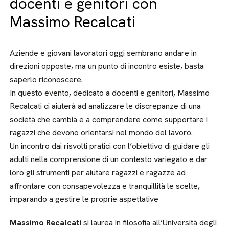
docenti e genitori con
Massimo Recalcati
Aziende e giovani lavoratori oggi sembrano andare in
direzioni opposte, ma un punto di incontro esiste, basta
saperlo riconoscere.
In questo evento, dedicato a docenti e genitori, Massimo
Recalcati ci aiuterà ad analizzare le discrepanze di una
società che cambia e a comprendere come supportare i
ragazzi che devono orientarsi nel mondo del lavoro.
Un incontro dai risvolti pratici con l’obiettivo di guidare gli
adulti nella comprensione di un contesto variegato e dar
loro gli strumenti per aiutare ragazzi e ragazze ad
affrontare con consapevolezza e tranquillità le scelte,
imparando a gestire le proprie aspettative
Massimo Recalcati
si laurea in filosofia all’Università degli