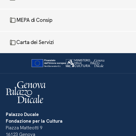
MEPA di Consip
Carta dei Servizi
Palazzo Ducale
Fondazione per la Cultura
Piazza Matteotti 9
16123 Genova