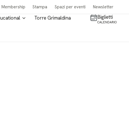
Membership
Stampa
Spazi per eventi
Newsletter
Biglietti
ucational
Torre Grimaldina
CALENDARIO