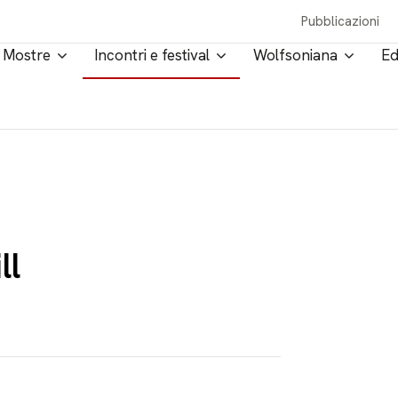
Pubblicazioni
Mostre
Incontri e festival
Wolfsoniana
Ed
ll