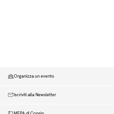
Organizza un evento
Iscriviti alla Newsletter
MEPA di Consip