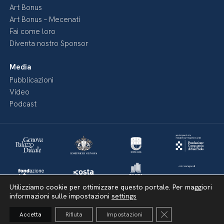
Art Bonus
Art Bonus – Mecenati
Fai come loro
Diventa nostro Sponsor
Media
Pubblicazioni
Video
Podcast
Utilizziamo cookie per ottimizzare questo portale. Per maggiori
informazioni sulle impostazioni
settings
Close GDPR Cooki
Accetta
Rifiuta
Impostazioni