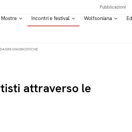
Pubblicazioni
Mostre
Incontri e festival
Wolfsoniana
Ed
NDAGINI DIAGNOSTICHE
tisti attraverso le