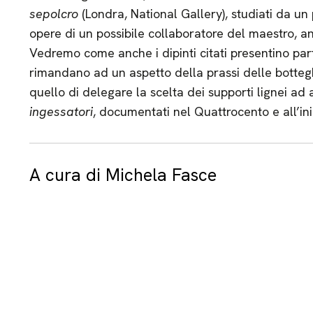
sepolcro
(Londra, National Gallery), studiati da un
opere di un possibile collaboratore del maestro, an
Vedremo come anche i dipinti citati presentino par
rimandano ad un aspetto della prassi delle botteg
quello di delegare la scelta dei supporti lignei ad ar
ingessatori
, documentati nel Quattrocento e all’ini
A cura di Michela Fasce