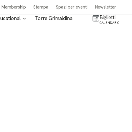
Membership
Stampa
Spazi per eventi
Newsletter
Biglietti
ucational
Torre Grimaldina
CALENDARIO