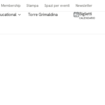
Membership
Stampa
Spazi per eventi
Newsletter
Biglietti
ucational
Torre Grimaldina
CALENDARIO