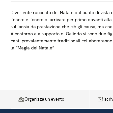
Divertente racconto del Natale dal punto di vista 
l’onore e l’onere di arrivare per primo davanti alla
sull’ansia da prestazione che ciò gli causa, ma che
A contorno e a supporto di Gelindo vi sono due figu
canti prevalentemente tradizionali collaboreranno 
la “Magia del Natale”
Organizza un evento
Iscri