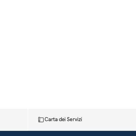
Carta dei Servizi