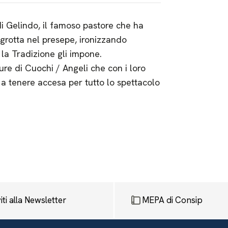
di Gelindo, il famoso pastore che ha
 grotta nel presepe, ironizzando
 la Tradizione gli impone.
re di Cuochi / Angeli che con i loro
a tenere accesa per tutto lo spettacolo
viti alla Newsletter
MEPA di Consip