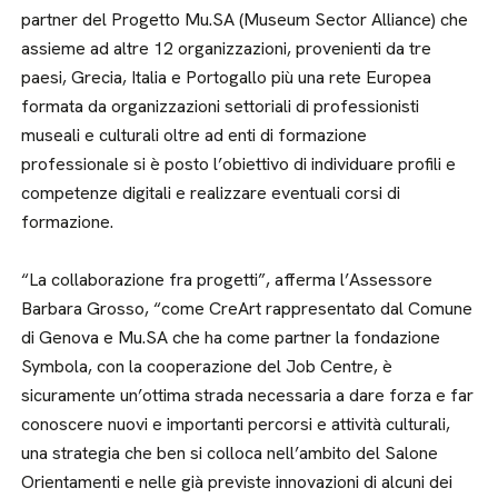
partner del Progetto Mu.SA (Museum Sector Alliance) che
assieme ad altre 12 organizzazioni, provenienti da tre
paesi, Grecia, Italia e Portogallo più una rete Europea
formata da organizzazioni settoriali di professionisti
museali e culturali oltre ad enti di formazione
professionale si è posto l’obiettivo di individuare profili e
competenze digitali e realizzare eventuali corsi di
formazione.
“La collaborazione fra progetti”, afferma l’Assessore
Barbara Grosso, “come CreArt rappresentato dal Comune
di Genova e Mu.SA che ha come partner la fondazione
Symbola, con la cooperazione del Job Centre, è
sicuramente un’ottima strada necessaria a dare forza e far
conoscere nuovi e importanti percorsi e attività culturali,
una strategia che ben si colloca nell’ambito del Salone
Orientamenti e nelle già previste innovazioni di alcuni dei