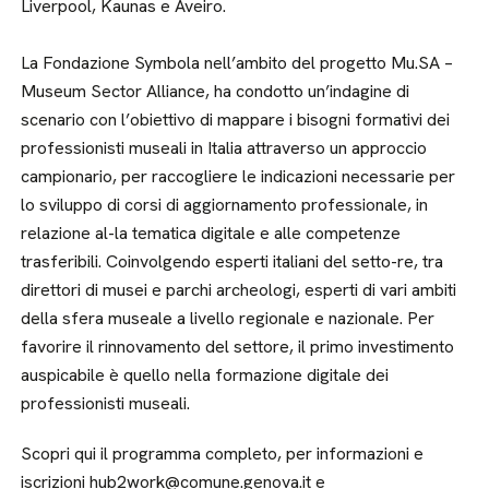
Liverpool, Kaunas e Aveiro.
La Fondazione Symbola nell’ambito del progetto Mu.SA –
Museum Sector Alliance, ha condotto un’indagine di
scenario con l’obiettivo di mappare i bisogni formativi dei
professionisti museali in Italia attraverso un approccio
campionario, per raccogliere le indicazioni necessarie per
lo sviluppo di corsi di aggiornamento professionale, in
relazione al-la tematica digitale e alle competenze
trasferibili. Coinvolgendo esperti italiani del setto-re, tra
direttori di musei e parchi archeologi, esperti di vari ambiti
della sfera museale a livello regionale e nazionale. Per
favorire il rinnovamento del settore, il primo investimento
auspicabile è quello nella formazione digitale dei
professionisti museali.
Scopri qui il programma completo, per informazioni e
iscrizioni hub2work@comune.genova.it e