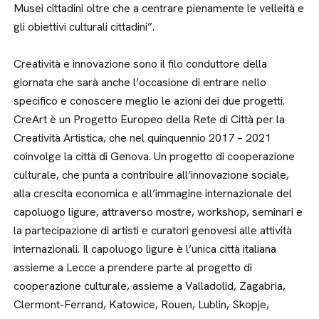
Musei cittadini oltre che a centrare pienamente le velleità e
gli obiettivi culturali cittadini”.
Creatività e innovazione sono il filo conduttore della
giornata che sarà anche l’occasione di entrare nello
specifico e conoscere meglio le azioni dei due progetti.
CreArt è un Progetto Europeo della Rete di Città per la
Creatività Artistica, che nel quinquennio 2017 – 2021
coinvolge la città di Genova. Un progetto di cooperazione
culturale, che punta a contribuire all’innovazione sociale,
alla crescita economica e all’immagine internazionale del
capoluogo ligure, attraverso mostre, workshop, seminari e
la partecipazione di artisti e curatori genovesi alle attività
internazionali. Il capoluogo ligure è l’unica città italiana
assieme a Lecce a prendere parte al progetto di
cooperazione culturale, assieme a Valladolid, Zagabria,
Clermont-Ferrand, Katowice, Rouen, Lublin, Skopje,