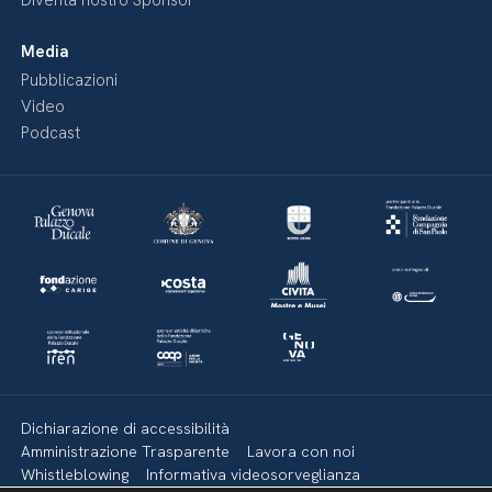
Diventa nostro Sponsor
Media
Pubblicazioni
Video
Podcast
Dichiarazione di accessibilità
Amministrazione Trasparente
Lavora con noi
Whistleblowing
Informativa videosorveglianza