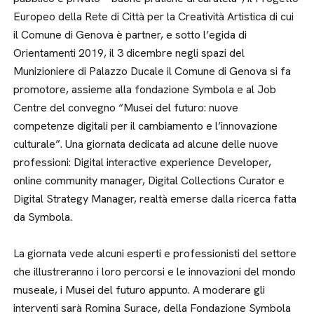
Europeo della Rete di Città per la Creatività Artistica di cui
il Comune di Genova è partner, e sotto l’egida di
Orientamenti 2019, il 3 dicembre negli spazi del
Munizioniere di Palazzo Ducale il Comune di Genova si fa
promotore, assieme alla fondazione Symbola e al Job
Centre del convegno “Musei del futuro: nuove
competenze digitali per il cambiamento e l’innovazione
culturale”. Una giornata dedicata ad alcune delle nuove
professioni: Digital interactive experience Developer,
online community manager, Digital Collections Curator e
Digital Strategy Manager, realtà emerse dalla ricerca fatta
da Symbola.
La giornata vede alcuni esperti e professionisti del settore
che illustreranno i loro percorsi e le innovazioni del mondo
museale, i Musei del futuro appunto. A moderare gli
interventi sarà Romina Surace, della Fondazione Symbola