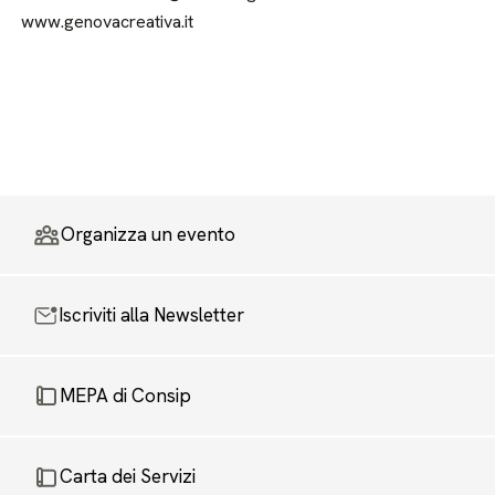
www.genovacreativa.it
Organizza un evento
Iscriviti alla Newsletter
MEPA di Consip
Carta dei Servizi