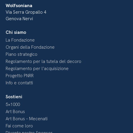
Wolfsoniana
Via Serra Gropallo 4
Genova Nervi
Chi siamo
La Fondazione
Organi della Fondazione
Piano strategico
Regolamento per la tutela del decoro
Regolamento per l’acquisizione
Progetto PNRR
Info e contatti
Sostieni
5×1000
Art Bonus
Art Bonus – Mecenati
Fai come loro