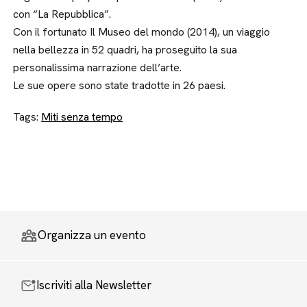
con “La Repubblica”.
Con il fortunato Il Museo del mondo (2014), un viaggio
nella bellezza in 52 quadri, ha proseguito la sua
personalissima narrazione dell’arte.
Le sue opere sono state tradotte in 26 paesi.
Tags:
Miti senza tempo
Organizza un evento
Iscriviti alla Newsletter