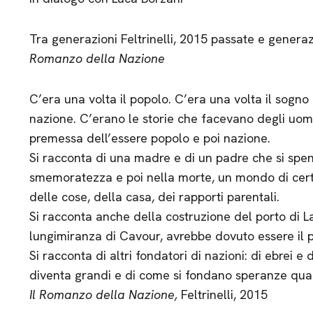
Tra generazioni Feltrinelli, 2015 passate e generaz
Romanzo della Nazione
C’era una volta il popolo. C’era una volta il sogno 
nazione. C’erano le storie che facevano degli uomin
premessa dell’essere popolo e poi nazione.
Si racconta di una madre e di un padre che si spe
smemoratezza e poi nella morte, un mondo di certe
delle cose, della casa, dei rapporti parentali.
Si racconta anche della costruzione del porto di La 
lungimiranza di Cavour, avrebbe dovuto essere il p
Si racconta di altri fondatori di nazioni: di ebrei e 
diventa grandi e di come si fondano speranze quan
Il Romanzo della Nazione,
Feltrinelli, 2015