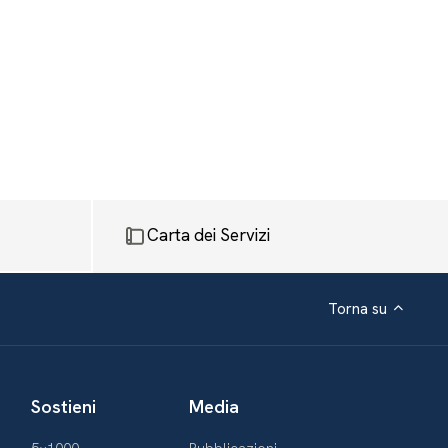
Carta dei Servizi
Torna su
Sostieni
Media