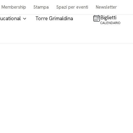
Membership
Stampa
Spazi per eventi
Newsletter
Biglietti
ucational
Torre Grimaldina
CALENDARIO