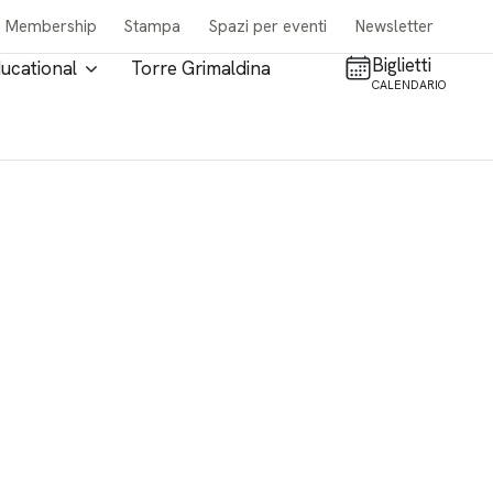
Membership
Stampa
Spazi per eventi
Newsletter
Biglietti
ucational
Torre Grimaldina
CALENDARIO