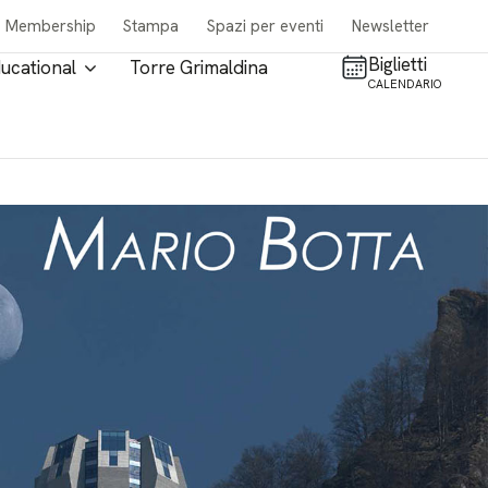
Membership
Stampa
Spazi per eventi
Newsletter
Biglietti
ucational
Torre Grimaldina
CALENDARIO