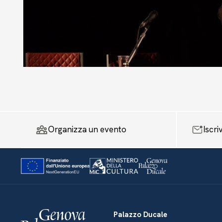
Organizza un evento
Iscri
Palazzo Ducale