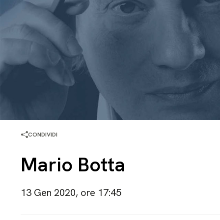
CONDIVIDI
Mario Botta
13 Gen 2020, ore 17:45