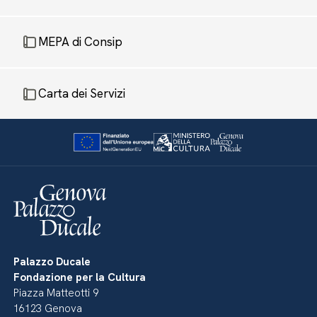
MEPA di Consip
Carta dei Servizi
Palazzo Ducale
Fondazione per la Cultura
Piazza Matteotti 9
16123 Genova