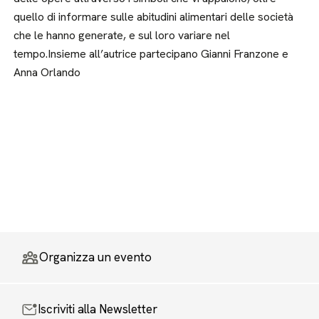
quello di informare sulle abitudini alimentari delle società
che le hanno generate, e sul loro variare nel
tempo.Insieme all’autrice partecipano Gianni Franzone e
Anna Orlando
Organizza un evento
Iscriviti alla Newsletter