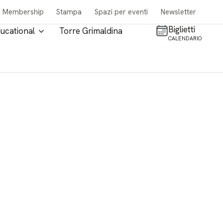
Membership
Stampa
Spazi per eventi
Newsletter
Biglietti
ucational
Torre Grimaldina
CALENDARIO