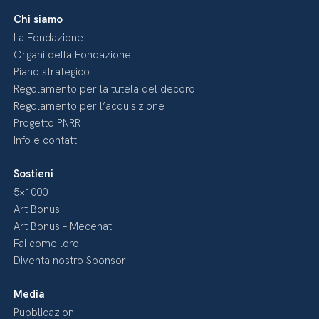
Chi siamo
La Fondazione
Organi della Fondazione
Piano strategico
Regolamento per la tutela del decoro
Regolamento per l’acquisizione
Progetto PNRR
Info e contatti
Sostieni
5×1000
Art Bonus
Art Bonus – Mecenati
Fai come loro
Diventa nostro Sponsor
Media
Pubblicazioni