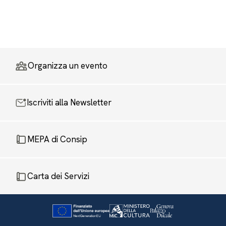
Organizza un evento
Iscriviti alla Newsletter
MEPA di Consip
Carta dei Servizi