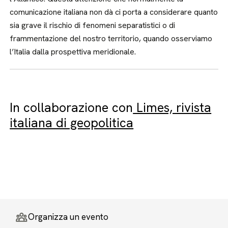
comunicazione italiana non dà ci porta a considerare quanto
sia grave il rischio di fenomeni separatistici o di
frammentazione del nostro territorio, quando osserviamo
l’Italia dalla prospettiva meridionale.
In collaborazione con
Limes, rivista
italiana di geopolitica
Organizza un evento