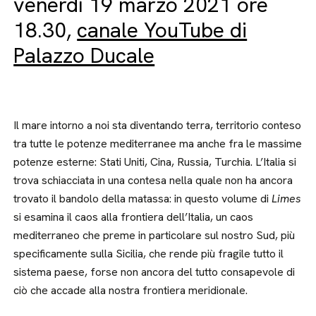
venerdì 19 marzo 2021 ore
18.30,
canale YouTube di
Palazzo Ducale
Il mare intorno a noi sta diventando terra, territorio conteso
tra tutte le potenze mediterranee ma anche fra le massime
potenze esterne: Stati Uniti, Cina, Russia, Turchia. L’Italia si
trova schiacciata in una contesa nella quale non ha ancora
trovato il bandolo della matassa: in questo volume di
Limes
si esamina il caos alla frontiera dell’Italia, un caos
mediterraneo che preme in particolare sul nostro Sud, più
specificamente sulla Sicilia, che rende più fragile tutto il
sistema paese, forse non ancora del tutto consapevole di
ciò che accade alla nostra frontiera meridionale.