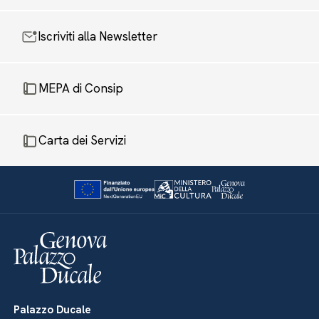
Iscriviti alla Newsletter
MEPA di Consip
Carta dei Servizi
Palazzo Ducale