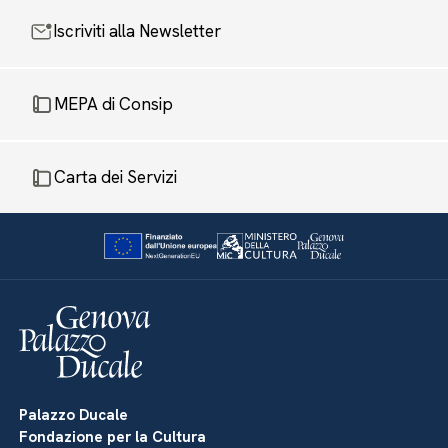
Iscriviti alla Newsletter
MEPA di Consip
Carta dei Servizi
Palazzo Ducale
Fondazione per la Cultura