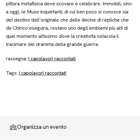
pittura metafisica deve scovare e celebrare. Immobili, sino
a oggi, le Muse inquietanti, di cui ben poco si conosce sia
del destino dell’originale che delle decine di repliche che
de Chirico eseguirà, restano uno degli emblemi più alti di
quel momento altissimo dove la creatività ostacola il
tracimare del dramma della grande guerra.
rassegna:
I capolavori raccontati
Tags:
I capolavori raccontati
Organizza un evento