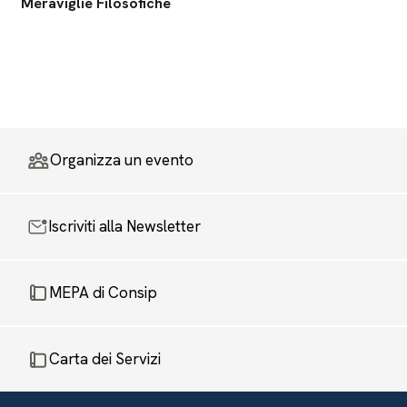
Meraviglie Filosofiche
Organizza un evento
Iscriviti alla Newsletter
MEPA di Consip
Carta dei Servizi