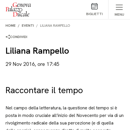
Salta al contenuto
BIGLIETTI
MENU
HOME
EVENTI
LILIANA RAMPELLO
CONDIVIDI
Liliana Rampello
29 Nov 2016, ore 17:45
Raccontare il tempo
Nel campo della letteratura, la questione del tempo si è
posta in modo cruciale all’inizio del Novecento per via di un
rivolgimento radicale della sua percezione (e di quella