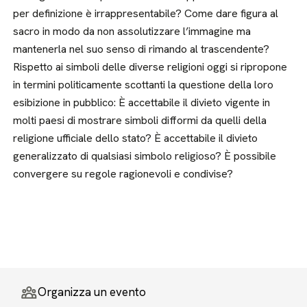
per definizione è irrappresentabile? Come dare figura al
sacro in modo da non assolutizzare l’immagine ma
mantenerla nel suo senso di rimando al trascendente?
Rispetto ai simboli delle diverse religioni oggi si ripropone
in termini politicamente scottanti la questione della loro
esibizione in pubblico: È accettabile il divieto vigente in
molti paesi di mostrare simboli difformi da quelli della
religione ufficiale dello stato? È accettabile il divieto
generalizzato di qualsiasi simbolo religioso? È possibile
convergere su regole ragionevoli e condivise?
Organizza un evento