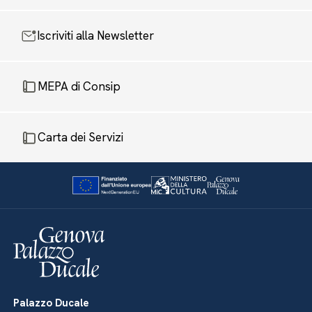
Iscriviti alla Newsletter
MEPA di Consip
Carta dei Servizi
Palazzo Ducale