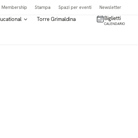
Membership
Stampa
Spazi per eventi
Newsletter
Biglietti
ucational
Torre Grimaldina
CALENDARIO