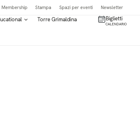
Membership
Stampa
Spazi per eventi
Newsletter
Biglietti
ucational
Torre Grimaldina
CALENDARIO