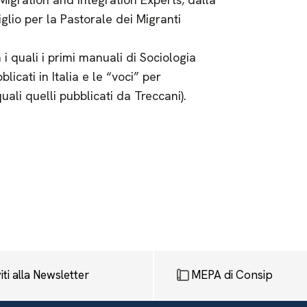
glio per la Pastorale dei Migranti
a i quali i primi manuali di Sociologia
icati in Italia e le “voci” per
uali quelli pubblicati da Treccani).
viti alla Newsletter
MEPA di Consip