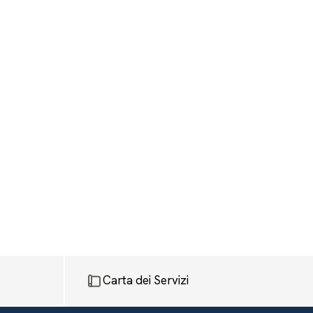
Carta dei Servizi