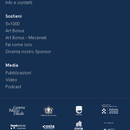
Info e contatti
Sostieni
5×1000
Art Bonus
Art Bonus – Mecenati
Fai come loro
Diventa nostro Sponsor
Media
Pubblicazioni
Video
Podcast