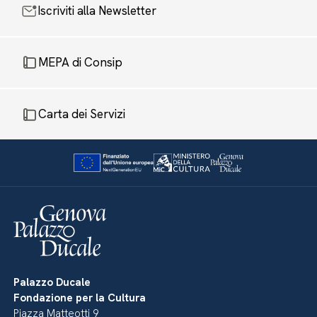
Iscriviti alla Newsletter
MEPA di Consip
Carta dei Servizi
Palazzo Ducale
Fondazione per la Cultura
Piazza Matteotti 9