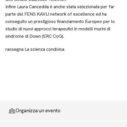
Infine Laura Cancedda è anche stata selezionata per far
parte del FENS KAVLI network of excellence ed ha
conseguito un prestigioso finanziamento Europeo per lo
studio di nuovi approcci terapeutici in modelli murini di
sindrome di Down (ERC CoG).
rassegna La scienza condivisa
Organizza un evento