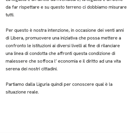
da far rispettare e su questo terreno ci dobbiamo misurare
tutti.
Per questo è nostra intenzione, in occasione dei venti anni
di Libera, promuovere una iniziativa che possa mettere a
confronto le istituzioni ai diversi livelli al fine di rilanciare
una linea di condotta che affronti questa condizione di
malessere che soffoca l’ economia e il diritto ad una vita
serena dei nostri cittadini.
Partiamo dalla Liguria quindi per conoscere qual è la
situazione reale.