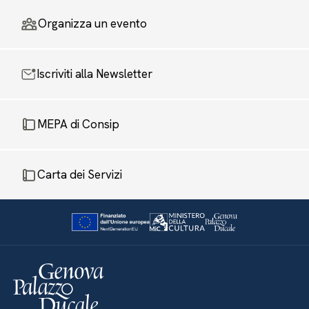
Organizza un evento
Iscriviti alla Newsletter
MEPA di Consip
Carta dei Servizi