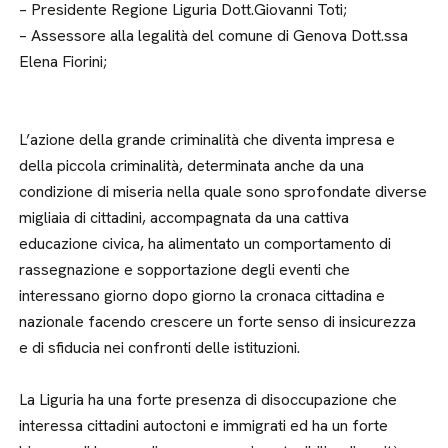
– Presidente Regione Liguria Dott.Giovanni Toti;
– Assessore alla legalità del comune di Genova Dott.ssa
Elena Fiorini;
L’azione della grande criminalità che diventa impresa e
della piccola criminalità, determinata anche da una
condizione di miseria nella quale sono sprofondate diverse
migliaia di cittadini, accompagnata da una cattiva
educazione civica, ha alimentato un comportamento di
rassegnazione e sopportazione degli eventi che
interessano giorno dopo giorno la cronaca cittadina e
nazionale facendo crescere un forte senso di insicurezza
e di sfiducia nei confronti delle istituzioni.
La Liguria ha una forte presenza di disoccupazione che
interessa cittadini autoctoni e immigrati ed ha un forte