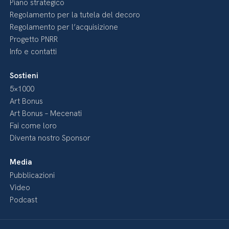
Piano strategico
Regolamento per la tutela del decoro
Regolamento per l’acquisizione
Progetto PNRR
Info e contatti
Sostieni
5×1000
Art Bonus
Art Bonus – Mecenati
Fai come loro
Diventa nostro Sponsor
Media
Pubblicazioni
Video
Podcast