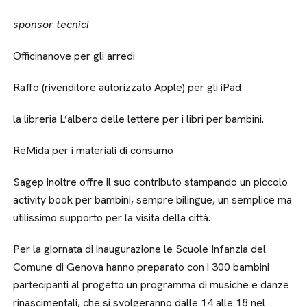
sponsor tecnici
Officinanove per gli arredi
Raffo (rivenditore autorizzato Apple) per gli iPad
la libreria L’albero delle lettere per i libri per bambini.
ReMida per i materiali di consumo
Sagep inoltre offre il suo contributo stampando un piccolo
activity book per bambini, sempre bilingue, un semplice ma
utilissimo supporto per la visita della città.
Per la giornata di inaugurazione le Scuole Infanzia del
Comune di Genova hanno preparato con i 300 bambini
partecipanti al progetto un programma di musiche e danze
rinascimentali, che si svolgeranno dalle 14 alle 18 nel