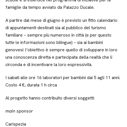
famiglie da tempo avviato da Palazzo Ducale.
A partire dal mese di giugno è previsto un fitto calendario
di appuntamenti destinati sia al pubblico del turismo
familiare – sempre più numeroso in città (e per questo
tutte le informazioni sono bilingue) – sia ai bambini
genovesi: l’obiettivo è sempre quello di sviluppare in loro
una conoscenza diretta e partecipata della realtà che li
circonda e di incentivare la loro espressività.
I sabati alle ore 16 laboratori per bambini dai 5 agli 11 anni.
Costo 4 €, durata 1 h circa
Al progetto hanno contribuito diversi soggetti:
main sponsor
Carispezia