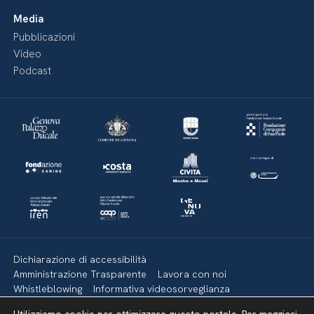
Media
Pubblicazioni
Video
Podcast
Dichiarazione di accessibilità
Amministrazione Trasparente
Lavora con noi
Whistleblowing
Informativa videosorveglianza
Politica della privacy & Cookies
Policy social media