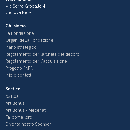
Via Serra Gropallo 4
Genova Nervi
Chi siamo
La Fondazione
Organi della Fondazione
Piano strategico
Regolamento per la tutela del decoro
Regolamento per l’acquisizione
Progetto PNRR
Info e contatti
Sostieni
5×1000
Art Bonus
Art Bonus – Mecenati
Fai come loro
Diventa nostro Sponsor