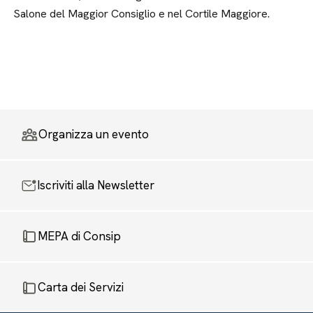
Salone del Maggior Consiglio e nel Cortile Maggiore.
Organizza un evento
Iscriviti alla Newsletter
MEPA di Consip
Carta dei Servizi