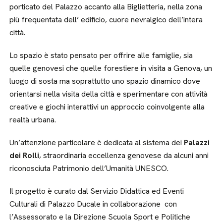
porticato del Palazzo accanto alla Biglietteria, nella zona
più frequentata dell’ edificio, cuore nevralgico dell’intera
città.
Lo spazio è stato pensato per offrire alle famiglie, sia
quelle genovesi che quelle forestiere in visita a Genova, un
luogo di sosta ma soprattutto uno spazio dinamico dove
orientarsi nella visita della città e sperimentare con attività
creative e giochi interattivi un approccio coinvolgente alla
realtà urbana.
Un’attenzione particolare è dedicata al sistema dei
Palazzi
dei Rolli
, straordinaria eccellenza genovese da alcuni anni
riconosciuta Patrimonio dell’Umanità UNESCO.
Il progetto è curato dal Servizio Didattica ed Eventi
Culturali di Palazzo Ducale in collaborazione con
l’Assessorato e la Direzione Scuola Sport e Politiche