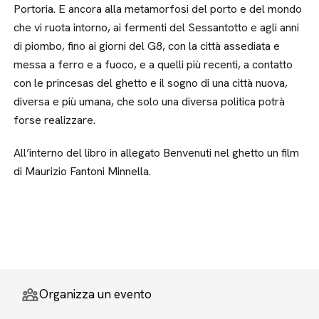
Portoria. E ancora alla metamorfosi del porto e del mondo
che vi ruota intorno, ai fermenti del Sessantotto e agli anni
di piombo, fino ai giorni del G8, con la città assediata e
messa a ferro e a fuoco, e a quelli più recenti, a contatto
con le princesas del ghetto e il sogno di una città nuova,
diversa e più umana, che solo una diversa politica potrà
forse realizzare.
All’interno del libro in allegato Benvenuti nel ghetto un film
di Maurizio Fantoni Minnella.
Organizza un evento