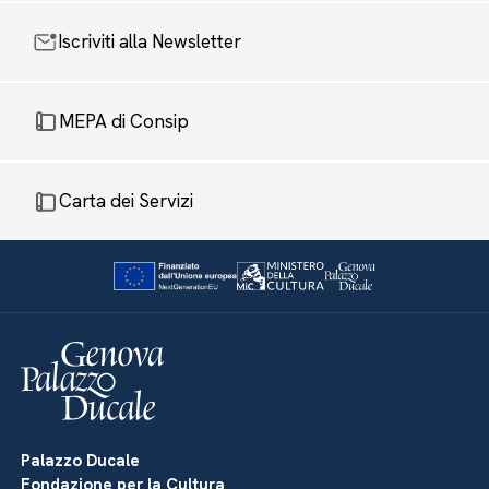
Iscriviti alla Newsletter
MEPA di Consip
Carta dei Servizi
Palazzo Ducale
Fondazione per la Cultura