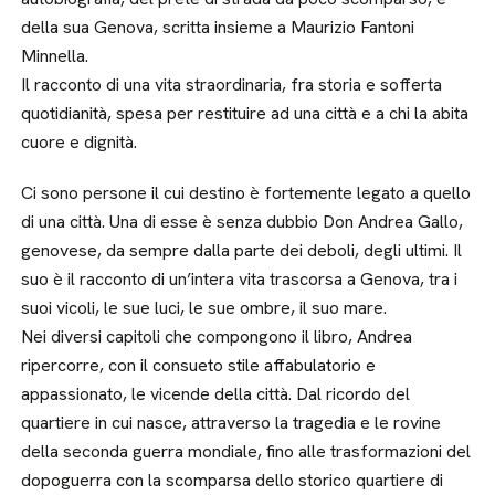
della sua Genova, scritta insieme a Maurizio Fantoni
Minnella.
Il racconto di una vita straordinaria, fra storia e sofferta
quotidianità, spesa per restituire ad una città e a chi la abita
cuore e dignità.
Ci sono persone il cui destino è fortemente legato a quello
di una città. Una di esse è senza dubbio Don Andrea Gallo,
genovese, da sempre dalla parte dei deboli, degli ultimi. Il
suo è il racconto di un’intera vita trascorsa a Genova, tra i
suoi vicoli, le sue luci, le sue ombre, il suo mare.
Nei diversi capitoli che compongono il libro, Andrea
ripercorre, con il consueto stile affabulatorio e
appassionato, le vicende della città. Dal ricordo del
quartiere in cui nasce, attraverso la tragedia e le rovine
della seconda guerra mondiale, fino alle trasformazioni del
dopoguerra con la scomparsa dello storico quartiere di