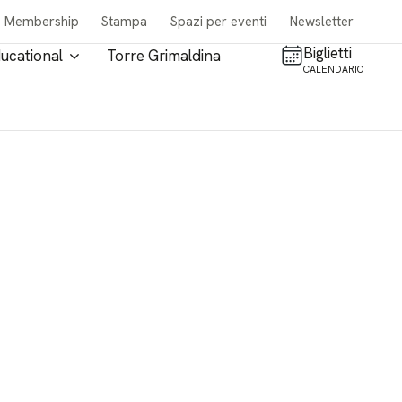
Membership
Stampa
Spazi per eventi
Newsletter
Biglietti
ucational
Torre Grimaldina
CALENDARIO