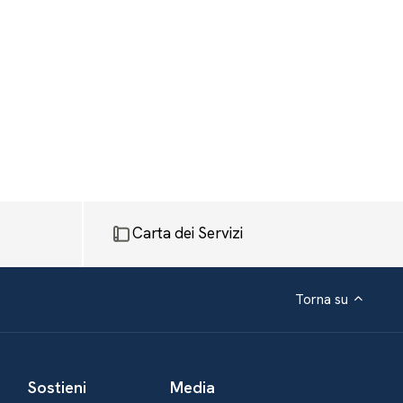
Carta dei Servizi
Torna su
Sostieni
Media