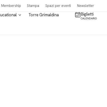
Membership
Stampa
Spazi per eventi
Newsletter
Biglietti
ucational
Torre Grimaldina
CALENDARIO