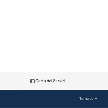
Carta dei Servizi
Torna su