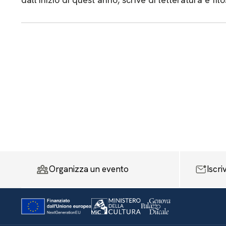
Organizza un evento
Iscri