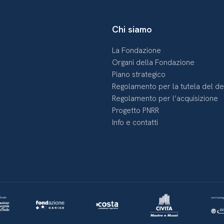
Chi siamo
La Fondazione
Organi della Fondazione
Piano strategico
Regolamento per la tutela del d
Regolamento per l’acquisizione
Progetto PNRR
Info e contatti