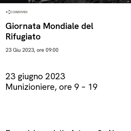
CONDIVIDI
Giornata Mondiale del
Rifugiato
23 Giu 2023, ore 09:00
23 giugno 2023
Munizioniere, ore 9 – 19