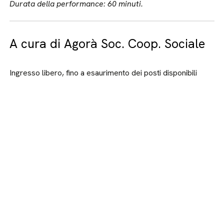
Durata della performance: 60 minuti.
A cura di Agorà Soc. Coop. Sociale
Ingresso libero, fino a esaurimento dei posti disponibili