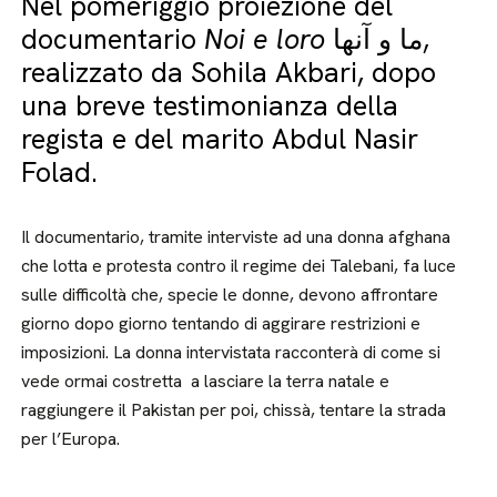
Nel pomeriggio proiezione del
documentario
Noi e loro
ما و آنها,
realizzato da Sohila Akbari, dopo
una breve testimonianza della
regista e del marito Abdul Nasir
Folad.
Il documentario, tramite interviste ad una donna afghana
che lotta e protesta contro il regime dei Talebani, fa luce
sulle difficoltà che, specie le donne, devono affrontare
giorno dopo giorno tentando di aggirare restrizioni e
imposizioni. La donna intervistata racconterà di come si
vede ormai costretta a lasciare la terra natale e
raggiungere il Pakistan per poi, chissà, tentare la strada
per l’Europa.