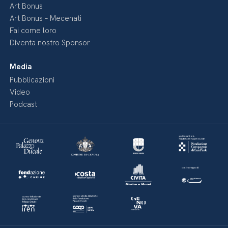
Art Bonus
Art Bonus – Mecenati
Fai come loro
Diventa nostro Sponsor
Media
Pubblicazioni
Video
Podcast