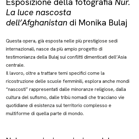
Esposizione della fotografia
Nur.
La luce nascosta
dell’Afghanistan
di Monika Bulaj
Questa opera, già esposta nelle più prestigiose sedi
internazionali, nasce da più ampio progetto di
testimonianza della Bulaj sui conflitti dimenticati dell’Asia
centrale.
Il lavoro, oltre a trattare temi specifici come la
ricostruzione delle scuole femminili, esplora anche mondi
“nascosti” rappresentati dalle minoranze religiose, dalla
cultura del sufismo, dalle tribù nomadi che tracciano vie
quotidiane di esistenza sul territorio complesso e
multiforme di quella parte di mondo.