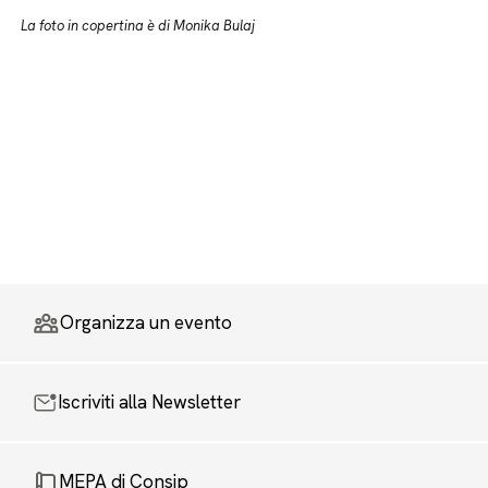
La foto in copertina è di Monika Bulaj
Organizza un evento
Iscriviti alla Newsletter
MEPA di Consip