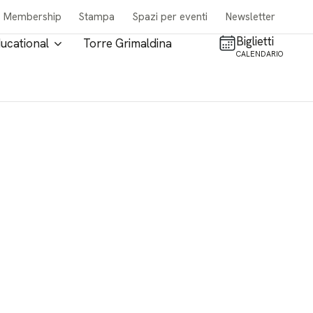
Membership
Stampa
Spazi per eventi
Newsletter
Biglietti
ucational
Torre Grimaldina
CALENDARIO