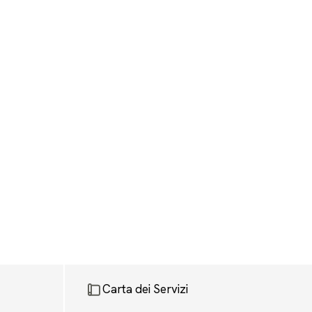
Carta dei Servizi