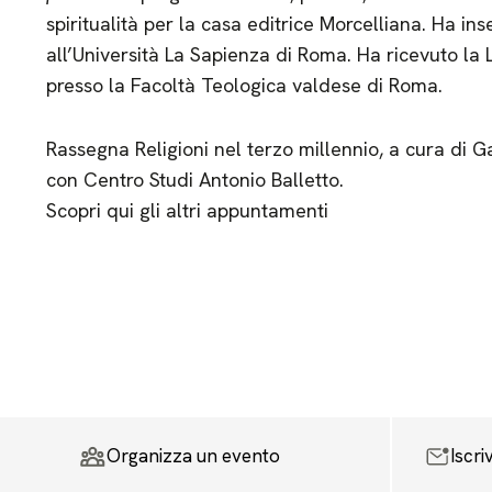
spiritualità per la casa editrice Morcelliana. Ha in
all’Università La Sapienza di Roma. Ha ricevuto la 
presso la Facoltà Teologica valdese di Roma.
Rassegna Religioni nel terzo millennio, a cura di 
con Centro Studi Antonio Balletto.
Scopri qui gli altri appuntamenti
Organizza un evento
Iscri