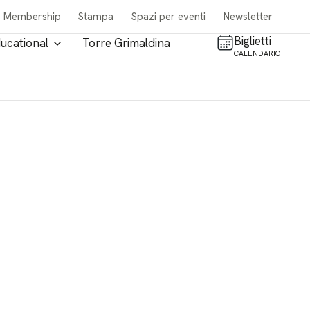
Membership
Stampa
Spazi per eventi
Newsletter
Biglietti
ucational
Torre Grimaldina
CALENDARIO