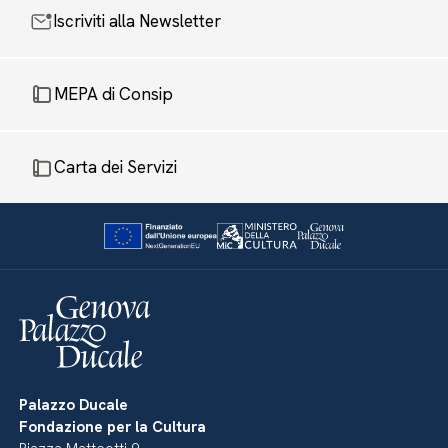
Iscriviti alla Newsletter
MEPA di Consip
Carta dei Servizi
Palazzo Ducale
Fondazione per la Cultura