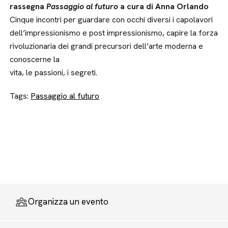
rassegna
Passaggio al futuro
a cura di Anna Orlando
Cinque incontri per guardare con occhi diversi i capolavori
dell’impressionismo e post impressionismo, capire la forza
rivoluzionaria dei grandi precursori dell’arte moderna e
conoscerne la
vita, le passioni, i segreti.
Tags:
Passaggio al futuro
Organizza un evento