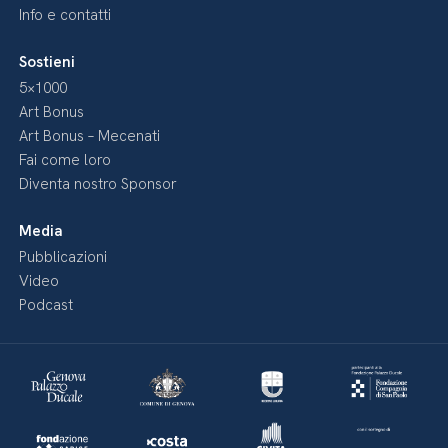
Info e contatti
Sostieni
5×1000
Art Bonus
Art Bonus – Mecenati
Fai come loro
Diventa nostro Sponsor
Media
Pubblicazioni
Video
Podcast