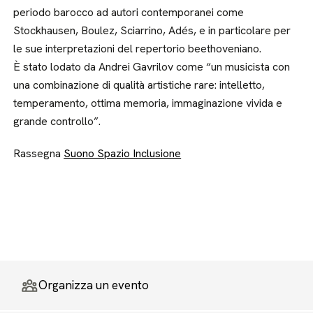
periodo barocco ad autori contemporanei come
Stockhausen, Boulez, Sciarrino, Adés, e in particolare per
le sue interpretazioni del repertorio beethoveniano.
È stato lodato da Andrei Gavrilov come “un musicista con
una combinazione di qualità artistiche rare: intelletto,
temperamento, ottima memoria, immaginazione vivida e
grande controllo”.
Rassegna
Suono Spazio Inclusione
Organizza un evento