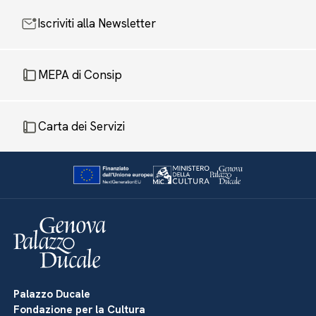
Iscriviti alla Newsletter
MEPA di Consip
Carta dei Servizi
Palazzo Ducale
Fondazione per la Cultura