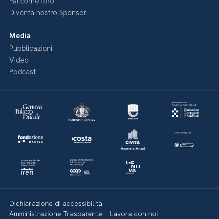
Fai come loro
Diventa nostro Sponsor
Media
Pubblicazioni
Video
Podcast
Dichiarazione di accessibilità
Amministrazione Trasparente
Lavora con noi