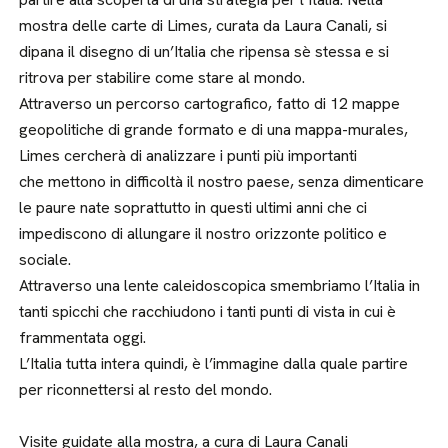
mostra delle carte di Limes, curata da Laura Canali, si
dipana il disegno di un’Italia che ripensa sè stessa e si
ritrova per stabilire come stare al mondo.
Attraverso un percorso cartografico, fatto di 12 mappe
geopolitiche di grande formato e di una mappa-murales,
Limes cercherà di analizzare i punti più importanti
che mettono in difficoltà il nostro paese, senza dimenticare
le paure nate soprattutto in questi ultimi anni che ci
impediscono di allungare il nostro orizzonte politico e
sociale.
Attraverso una lente caleidoscopica smembriamo l’Italia in
tanti spicchi che racchiudono i tanti punti di vista in cui è
frammentata oggi.
L’Italia tutta intera quindi, è l’immagine dalla quale partire
per riconnettersi al resto del mondo.
Visite guidate alla mostra, a cura di Laura Canali