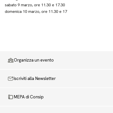
sabato 9 marzo, ore 11.30 e 17.30
domenica 10 marzo, ore 11.30 e 17
Organizza un evento
Iscriviti alla Newsletter
MEPA di Consip