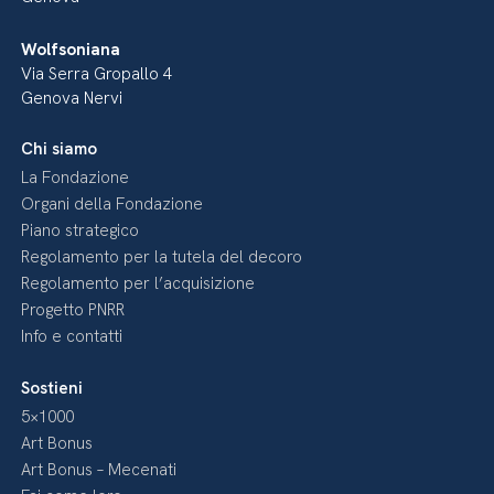
Wolfsoniana
Via Serra Gropallo 4
Genova Nervi
Chi siamo
La Fondazione
Organi della Fondazione
Piano strategico
Regolamento per la tutela del decoro
Regolamento per l’acquisizione
Progetto PNRR
Info e contatti
Sostieni
5×1000
Art Bonus
Art Bonus – Mecenati