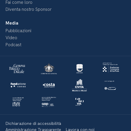
Fai come loro
Diventa nostro Sponsor
Media
Pubblicazioni
Video
Podcast
Dichiarazione di accessibilità
Amministrazione Trasparente
Lavora con noi