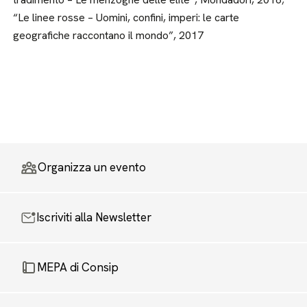
“Le linee rosse – Uomini, confini, imperi: le carte
geografiche raccontano il mondo”, 2017
Organizza un evento
Iscriviti alla Newsletter
MEPA di Consip