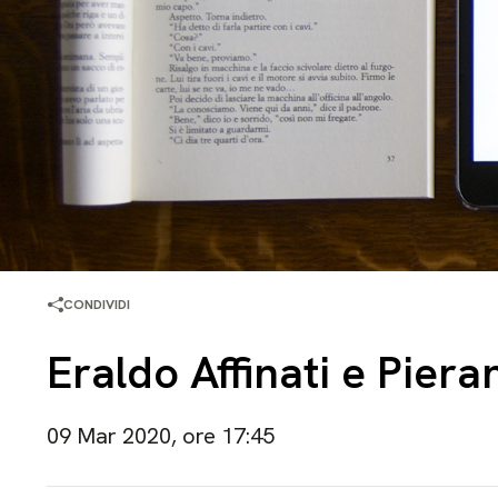
CONDIVIDI
Eraldo Affinati e Pier
09 Mar 2020, ore 17:45