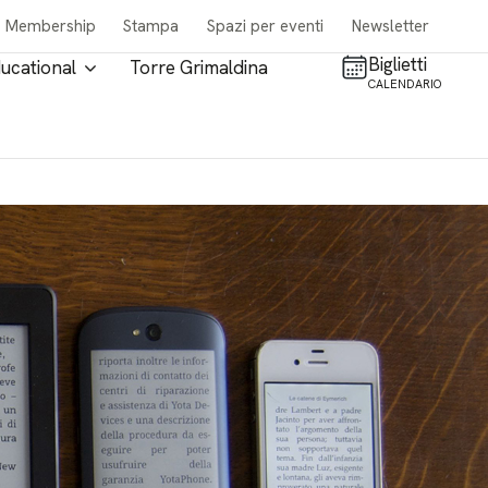
Membership
Stampa
Spazi per eventi
Newsletter
Biglietti
ucational
Torre Grimaldina
CALENDARIO