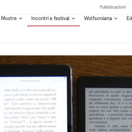
Pubblicazioni
Mostre
Incontri e festival
Wolfsoniana
Ed