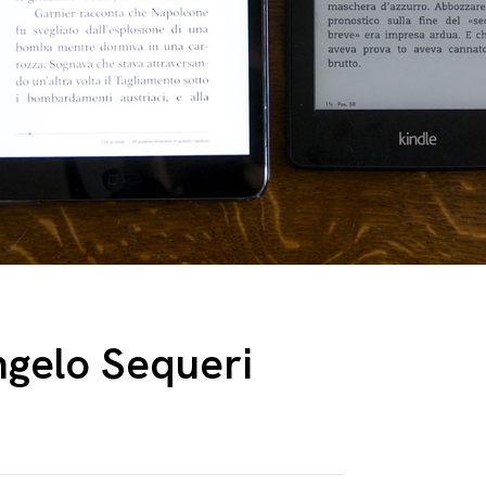
angelo Sequeri