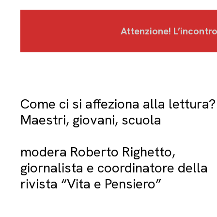
Attenzione! L’incontr
Come ci si affeziona alla lettura?
Maestri, giovani, scuola
modera Roberto Righetto,
giornalista e coordinatore della
rivista “Vita e Pensiero”