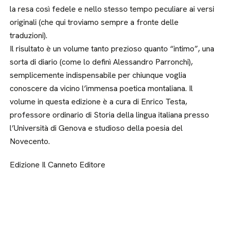
la resa così fedele e nello stesso tempo peculiare ai versi
originali (che qui troviamo sempre a fronte delle
traduzioni).
Il risultato è un volume tanto prezioso quanto “intimo”, una
sorta di diario (come lo definì Alessandro Parronchi),
semplicemente indispensabile per chiunque voglia
conoscere da vicino l’immensa poetica montaliana. Il
volume in questa edizione è a cura di Enrico Testa,
professore ordinario di Storia della lingua italiana presso
l’Università di Genova e studioso della poesia del
Novecento.
Edizione Il Canneto Editore