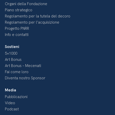
Organi della Fondazione
Piano strategico
Regolamento per la tutela del decoro
Regolamento per l’acquisizione
Progetto PNRR
Info e contatti
Sostieni
5×1000
Art Bonus
Art Bonus – Mecenati
Fai come loro
Diventa nostro Sponsor
Media
Pubblicazioni
Video
Podcast