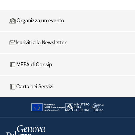
Organizza un evento
Iscriviti alla Newsletter
MEPA di Consip
Carta dei Servizi