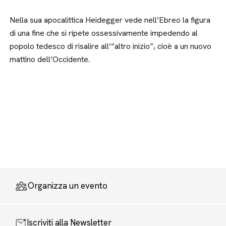
Nella sua apocalittica Heidegger vede nell’Ebreo la figura
di una fine che si ripete ossessivamente impedendo al
popolo tedesco di risalire all’“altro inizio”, cioè a un nuovo
mattino dell’Occidente.
Organizza un evento
Iscriviti alla Newsletter