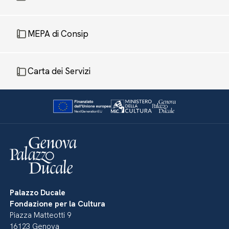
MEPA di Consip
Carta dei Servizi
Palazzo Ducale
Fondazione per la Cultura
Piazza Matteotti 9
16123 Genova