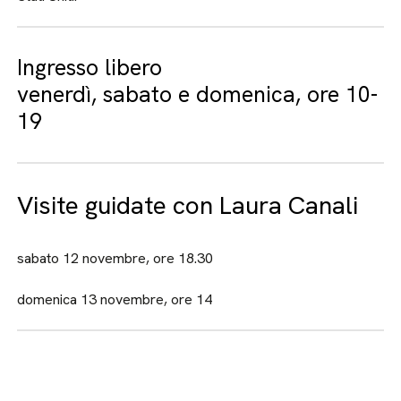
Ingresso libero
venerdì, sabato e domenica, ore 10-
19
Visite guidate con Laura Canali
sabato 12 novembre, ore 18.30
domenica 13 novembre, ore 14