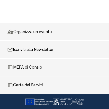
Organizza un evento
Iscriviti alla Newsletter
MEPA di Consip
Carta dei Servizi