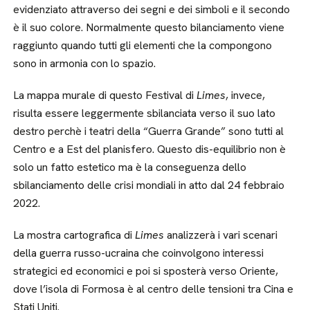
evidenziato attraverso dei segni e dei simboli e il secondo
è il suo colore. Normalmente questo bilanciamento viene
raggiunto quando tutti gli elementi che la compongono
sono in armonia con lo spazio.
La mappa murale di questo Festival di
Limes
, invece,
risulta essere leggermente sbilanciata verso il suo lato
destro perchè i teatri della “Guerra Grande” sono tutti al
Centro e a Est del planisfero. Questo dis-equilibrio non è
solo un fatto estetico ma è la conseguenza dello
sbilanciamento delle crisi mondiali in atto dal 24 febbraio
2022.
La mostra cartografica di
Limes
analizzerà i vari scenari
della guerra russo-ucraina che coinvolgono interessi
strategici ed economici e poi si sposterà verso Oriente,
dove l’isola di Formosa è al centro delle tensioni tra Cina e
Stati Uniti.