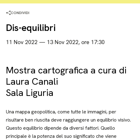
CONDIVIDI
Dis-equilibri
11 Nov 2022 — 13 Nov 2022, ore 17:30
Mostra cartografica a cura di
Laura Canali
Sala Liguria
Una mappa geopolitica, come tutte le immagini, per
risultare ben riuscita deve raggiungere un equilibrio visivo.
Questo equilibrio dipende da diversi fattori. Quello
principale è la potenza del suo significato che viene