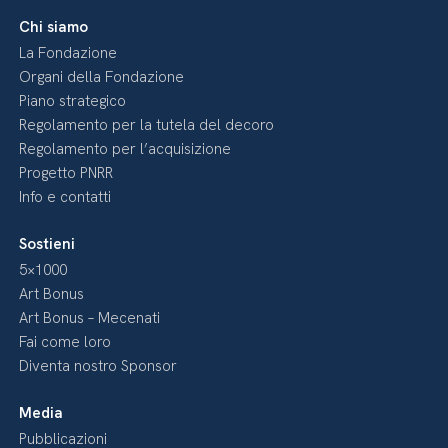
Chi siamo
La Fondazione
Organi della Fondazione
Piano strategico
Regolamento per la tutela del decoro
Regolamento per l’acquisizione
Progetto PNRR
Info e contatti
Sostieni
5×1000
Art Bonus
Art Bonus – Mecenati
Fai come loro
Diventa nostro Sponsor
Media
Pubblicazioni