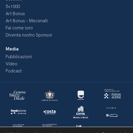
5×1000
Art Bonus
Art Bonus – Mecenati
Fai come loro
Diventa nostro Sponsor
Media
Pubblicazioni
Video
Podcast