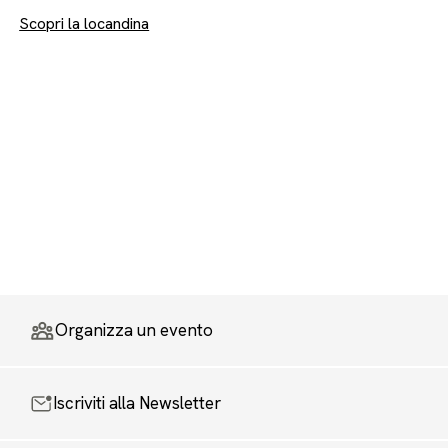
Scopri la locandina
Organizza un evento
Iscriviti alla Newsletter