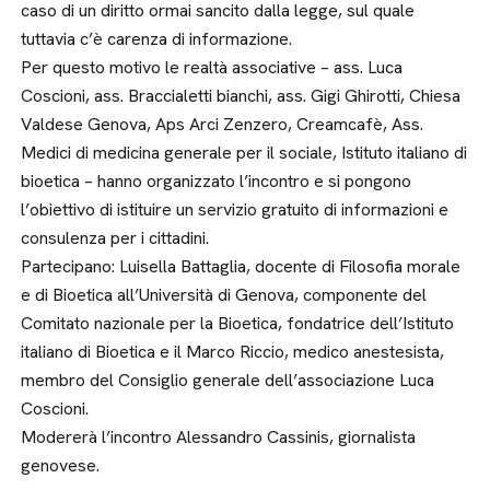
caso di un diritto ormai sancito dalla legge, sul quale
tuttavia c’è carenza di informazione.
Per questo motivo le realtà associative – ass. Luca
Coscioni, ass. Braccialetti bianchi, ass. Gigi Ghirotti, Chiesa
Valdese Genova, Aps Arci Zenzero, Creamcafè, Ass.
Medici di medicina generale per il sociale, Istituto italiano di
bioetica – hanno organizzato l’incontro e si pongono
l’obiettivo di istituire un servizio gratuito di informazioni e
consulenza per i cittadini.
Partecipano: Luisella Battaglia, docente di Filosofia morale
e di Bioetica all’Università di Genova, componente del
Comitato nazionale per la Bioetica, fondatrice dell’Istituto
italiano di Bioetica e il Marco Riccio, medico anestesista,
membro del Consiglio generale dell’associazione Luca
Coscioni.
Modererà l’incontro Alessandro Cassinis, giornalista
genovese.