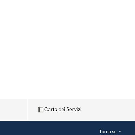
Carta dei Servizi
Torna su