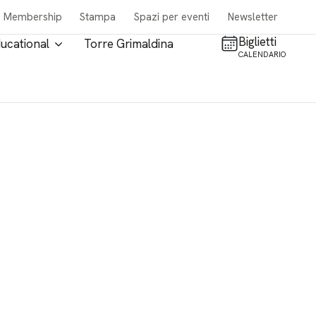
Membership
Stampa
Spazi per eventi
Newsletter
Biglietti
ucational
Torre Grimaldina
CALENDARIO