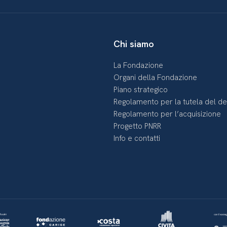
Chi siamo
La Fondazione
Organi della Fondazione
Piano strategico
Regolamento per la tutela del d
Regolamento per l’acquisizione
Progetto PNRR
Info e contatti