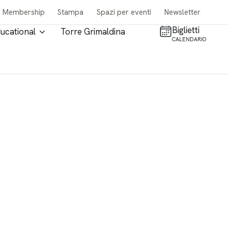
Membership
Stampa
Spazi per eventi
Newsletter
Biglietti
ucational
Torre Grimaldina
CALENDARIO