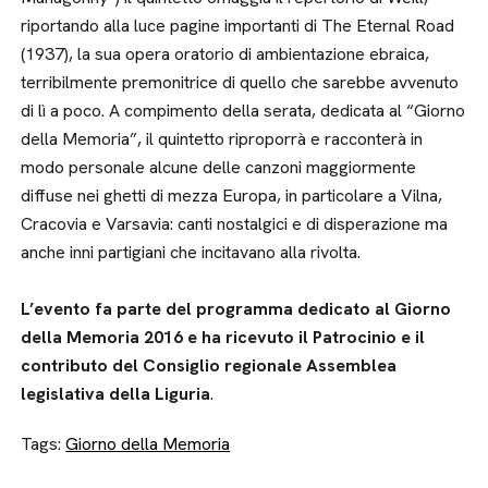
riportando alla luce pagine importanti di The Eternal Road
(1937), la sua opera oratorio di ambientazione ebraica,
terribilmente premonitrice di quello che sarebbe avvenuto
di lì a poco. A compimento della serata, dedicata al “Giorno
della Memoria”, il quintetto riproporrà e racconterà in
modo personale alcune delle canzoni maggiormente
diffuse nei ghetti di mezza Europa, in particolare a Vilna,
Cracovia e Varsavia: canti nostalgici e di disperazione ma
anche inni partigiani che incitavano alla rivolta.
L’evento fa parte del programma dedicato al Giorno
della Memoria 2016 e ha ricevuto il Patrocinio e il
contributo del Consiglio regionale Assemblea
legislativa della Liguria
.
Tags:
Giorno della Memoria