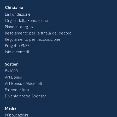
Chi siamo
La Fondazione
Organi della Fondazione
Piano strategico
Regolamento per la tutela del decoro
Regolamento per l’acquisizione
Progetto PNRR
Info e contatti
Sostieni
5×1000
Art Bonus
Art Bonus – Mecenati
Fai come loro
Diventa nostro Sponsor
Media
Pubblicazioni