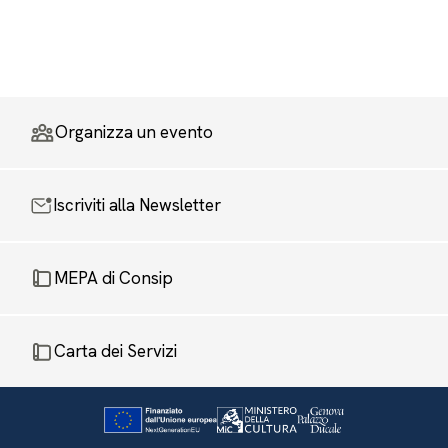
Organizza un evento
Iscriviti alla Newsletter
MEPA di Consip
Carta dei Servizi