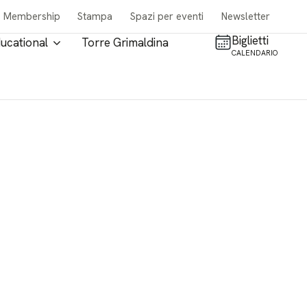
Membership
Stampa
Spazi per eventi
Newsletter
Biglietti
ucational
Torre Grimaldina
CALENDARIO