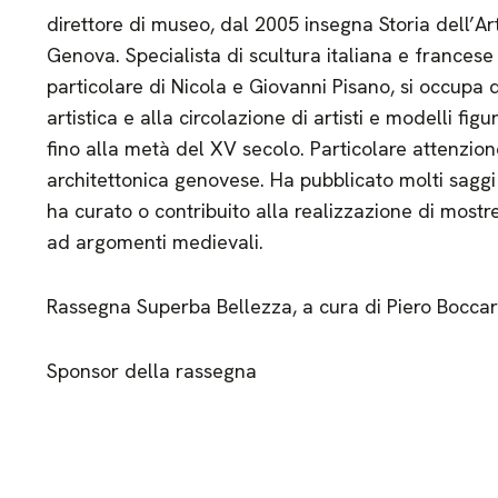
direttore di museo, dal 2005 insegna Storia dell’Ar
Genova. Specialista di scultura italiana e francese
particolare di Nicola e Giovanni Pisano, si occupa 
artistica e alla circolazione di artisti e modelli fig
fino alla metà del XV secolo. Particolare attenzione
architettonica genovese. Ha pubblicato molti saggi
ha curato o contribuito alla realizzazione di mostr
ad argomenti medievali.
Rassegna Superba Bellezza, a cura di Piero Bocca
Sponsor della rassegna