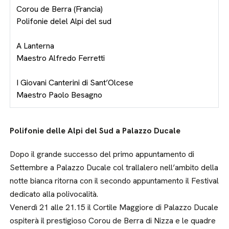
Corou de Berra (Francia)
Polifonie delel Alpi del sud
A Lanterna
Maestro Alfredo Ferretti
I Giovani Canterini di Sant’Olcese
Maestro Paolo Besagno
Polifonie delle Alpi del Sud a Palazzo Ducale
Dopo il grande successo del primo appuntamento di
Settembre a Palazzo Ducale col trallalero nell’ambito della
notte bianca ritorna con il secondo appuntamento il Festival
dedicato alla polivocalità.
Venerdì 21 alle 21.15 il Cortile Maggiore di Palazzo Ducale
ospiterà il prestigioso Corou de Berra di Nizza e le quadre