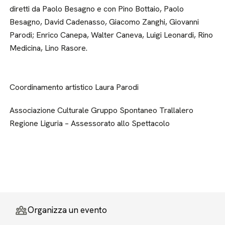
diretti da Paolo Besagno e con Pino Bottaio, Paolo
Besagno, David Cadenasso, Giacomo Zanghi, Giovanni
Parodi; Enrico Canepa, Walter Caneva, Luigi Leonardi, Rino
Medicina, Lino Rasore.
Coordinamento artistico Laura Parodi
Associazione Culturale Gruppo Spontaneo Trallalero
Regione Liguria – Assessorato allo Spettacolo
Organizza un evento