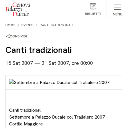
Salta al contenuto
BIGLIETTI
MENU
HOME
EVENTI
CANTI TRADIZIONALI
CONDIVIDI
Canti tradizionali
15 Set 2007 — 21 Set 2007, ore 00:00
Canti tradizionali
Settembre a Palazzo Ducale col Trallalero 2007
Cortile Maggiore