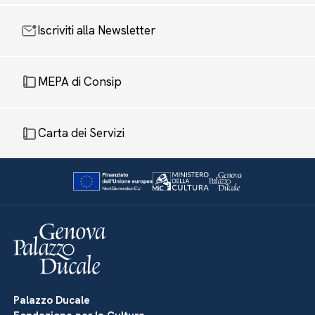
Iscriviti alla Newsletter
MEPA di Consip
Carta dei Servizi
Palazzo Ducale