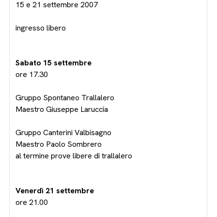
15 e 21 settembre 2007
ingresso libero
Sabato 15 settembre
ore 17.30
Gruppo Spontaneo Trallalero
Maestro Giuseppe Laruccia
Gruppo Canterini Valbisagno
Maestro Paolo Sombrero
al termine prove libere di trallalero
Venerdì 21 settembre
ore 21.00