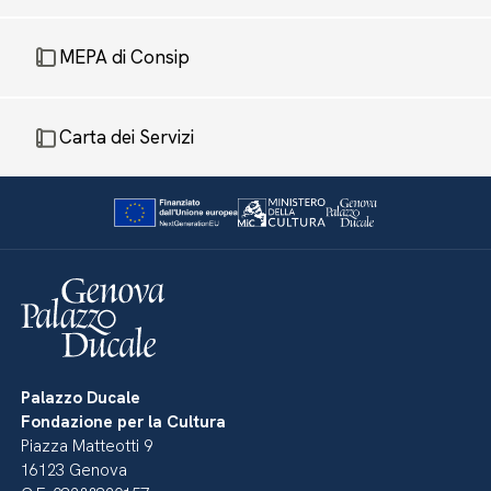
MEPA di Consip
Carta dei Servizi
Palazzo Ducale
Fondazione per la Cultura
Piazza Matteotti 9
16123 Genova