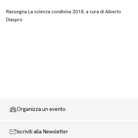
Rassegna La scienza condivisa 2018, a cura di Alberto
Diaspro
Organizza un evento
Iscriviti alla Newsletter