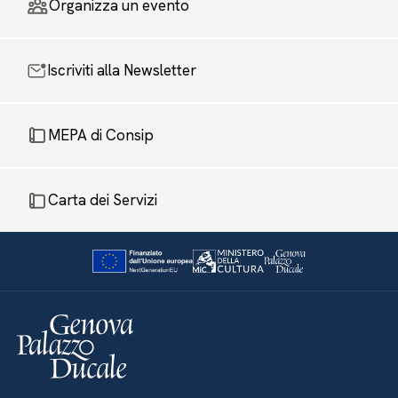
Organizza un evento
Iscriviti alla Newsletter
MEPA di Consip
Carta dei Servizi