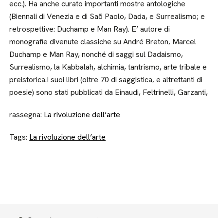
ecc.). Ha anche curato importanti mostre antologiche
(Biennali di Venezia e di Saõ Paolo, Dada, e Surrealismo; e
retrospettive: Duchamp e Man Ray). E’ autore di
monografie divenute classiche su André Breton, Marcel
Duchamp e Man Ray, nonché di saggi sul Dadaismo,
Surrealismo, la Kabbalah, alchimia, tantrismo, arte tribale e
preistorica.I suoi libri (oltre 70 di saggistica, e altrettanti di
poesie) sono stati pubblicati da Einaudi, Feltrinelli, Garzanti,
rassegna:
La rivoluzione dell’arte
Tags:
La rivoluzione dell’arte