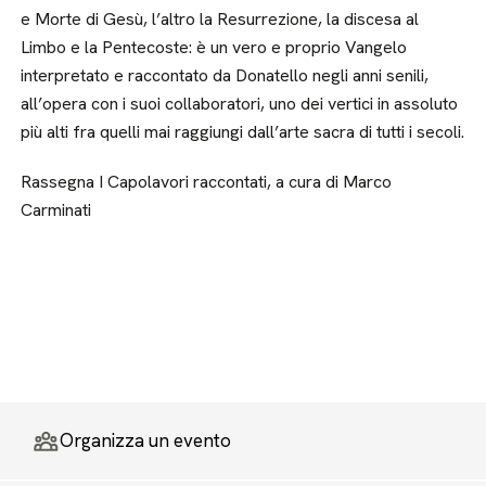
e Morte di Gesù, l’altro la Resurrezione, la discesa al
Limbo e la Pentecoste: è un vero e proprio Vangelo
interpretato e raccontato da Donatello negli anni senili,
all’opera con i suoi collaboratori, uno dei vertici in assoluto
più alti fra quelli mai raggiungi dall’arte sacra di tutti i secoli.
Rassegna I Capolavori raccontati, a cura di Marco
Carminati
Organizza un evento