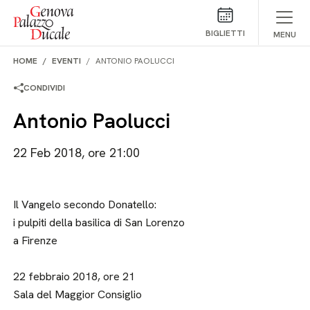
Salta al contenuto
BIGLIETTI
MENU
HOME
EVENTI
ANTONIO PAOLUCCI
CONDIVIDI
Antonio Paolucci
22 Feb 2018, ore 21:00
Il Vangelo secondo Donatello:
i pulpiti della basilica di San Lorenzo
a Firenze
22 febbraio 2018, ore 21
Sala del Maggior Consiglio