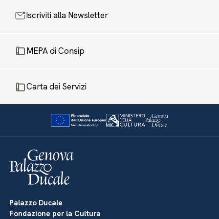
Iscriviti alla Newsletter
MEPA di Consip
Carta dei Servizi
Palazzo Ducale
Fondazione per la Cultura