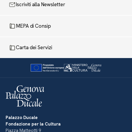
Iscriviti alla Newsletter
MEPA di Consip
Carta dei Servizi
Palazzo Ducale
Fondazione per la Cultura
Piazza Matteotti 9