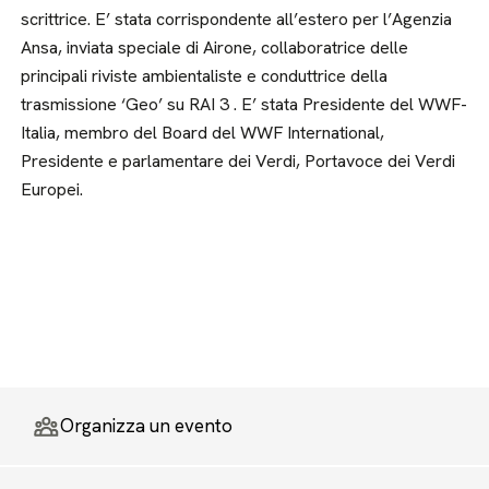
scrittrice. E’ stata corrispondente all’estero per l’Agenzia
Ansa, inviata speciale di Airone, collaboratrice delle
principali riviste ambientaliste e conduttrice della
trasmissione ‘Geo’ su RAI 3 . E’ stata Presidente del WWF-
Italia, membro del Board del WWF International,
Presidente e parlamentare dei Verdi, Portavoce dei Verdi
Europei.
Organizza un evento