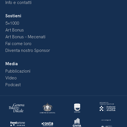
Info e contatti
Sostieni
5×1000
Art Bonus
Art Bonus – Mecenati
Fai come loro
Diventa nostro Sponsor
Media
Pubblicazioni
Video
Podcast