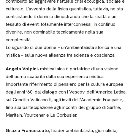
contribuito ad aggravare l’attuale crisi ecologica, sociale e
culturale. L’avvento della fisica quantistica, tuttavia, ne sta
contrastando il dominio dimostrando che la realtà è un
tessuto di eventi totalmente interconnessi, in continuo
divenire, non dominabile tecnicamente nella sua
complessità.
Lo sguardo di due donne – un’ambientalista storica e una
mistica – sulla nuova alleanza tra scienza e coscienza.
Angela Volpini
, mistica laica è portatrice di una visione
dell’uomo scaturita dalla sua esperienza mistica.
Importante riferimento di pensiero per la cultura europea
degli anni ’60: dal dialogo con i Vescovi dell’America Latina,
sul Concilio Vaticano II, agli inviti dell’Académie Française,
fino alla partecipazione agli incontri del gruppo di Sartre,
Maritain, Yourcenar e Le Corbusier.
Grazia Francescato
, leader ambientalista, giornalista,