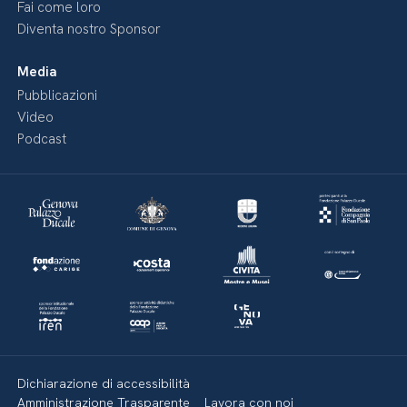
Fai come loro
Diventa nostro Sponsor
Media
Pubblicazioni
Video
Podcast
Dichiarazione di accessibilità
Amministrazione Trasparente
Lavora con noi