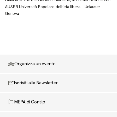
AUSER Università Popolare dell’età libera – Uniauser
Genova
Organizza un evento
Iscriviti alla Newsletter
MEPA di Consip