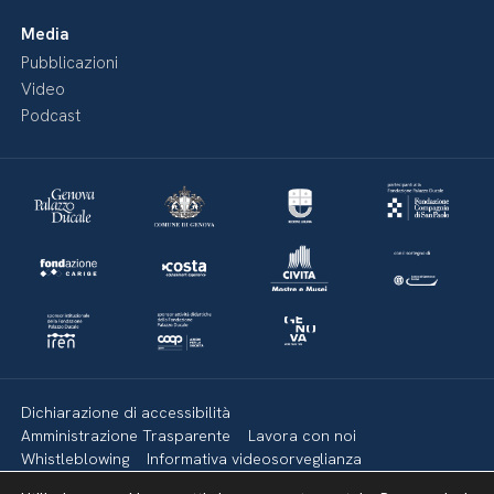
Media
Pubblicazioni
Video
Podcast
Dichiarazione di accessibilità
Amministrazione Trasparente
Lavora con noi
Whistleblowing
Informativa videosorveglianza
Politica della privacy & Cookies
Policy social media