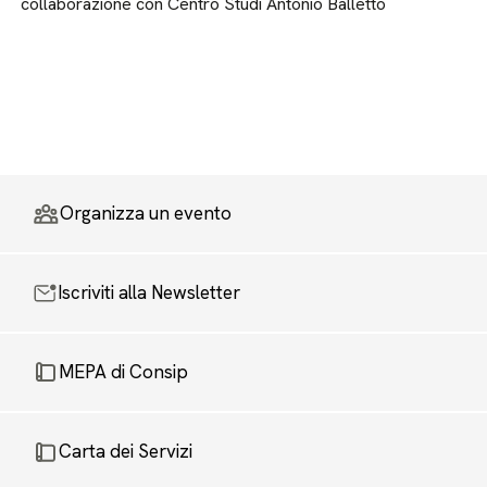
collaborazione con Centro Studi Antonio Balletto
Organizza un evento
Iscriviti alla Newsletter
MEPA di Consip
Carta dei Servizi