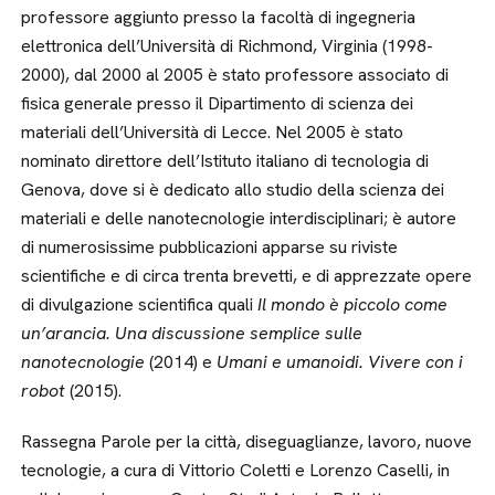
professore aggiunto presso la facoltà di ingegneria
elettronica dell’Università di Richmond, Virginia (1998-
2000), dal 2000 al 2005 è stato professore associato di
fisica generale presso il Dipartimento di scienza dei
materiali dell’Università di Lecce. Nel 2005 è stato
nominato direttore dell’Istituto italiano di tecnologia di
Genova, dove si è dedicato allo studio della scienza dei
materiali e delle nanotecnologie interdisciplinari; è autore
di numerosissime pubblicazioni apparse su riviste
scientifiche e di circa trenta brevetti, e di apprezzate opere
di divulgazione scientifica quali
Il mondo è piccolo come
un’arancia. Una discussione semplice sulle
nanotecnologie
(2014) e
Umani e umanoidi. Vivere con i
robot
(2015).
Rassegna Parole per la città, diseguaglianze, lavoro, nuove
tecnologie, a cura di Vittorio Coletti e Lorenzo Caselli, in