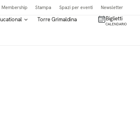
Membership
Stampa
Spazi per eventi
Newsletter
Biglietti
ucational
Torre Grimaldina
CALENDARIO