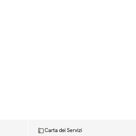
Carta dei Servizi