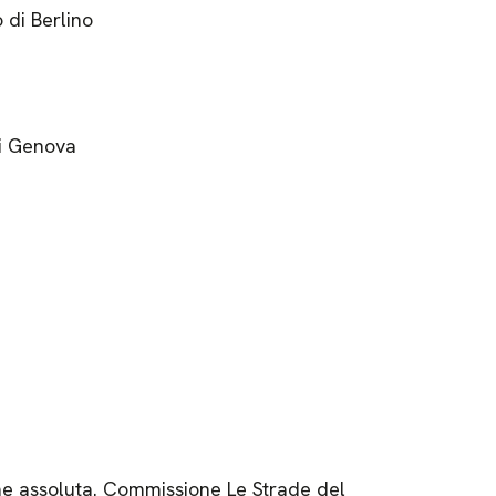
 di Berlino
di Genova
e assoluta. Commissione Le Strade del